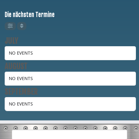
Die nächsten Termine
JULY
NO EVENTS
AUGUST
NO EVENTS
SEPTEMBER
NO EVENTS
Suchen