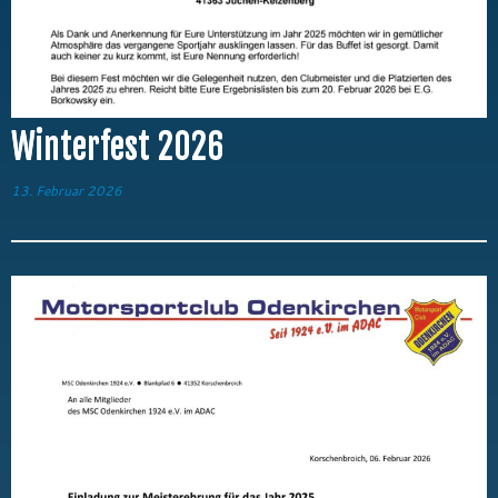
Winterfest 2026
13. Februar 2026