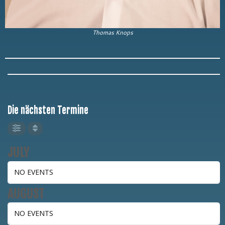
Thomas Knops
Die nächsten Termine
JULY
NO EVENTS
AUGUST
NO EVENTS