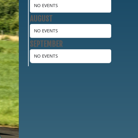
NO EVENTS
AUGUST
NO EVENTS
SEPTEMBER
NO EVENTS