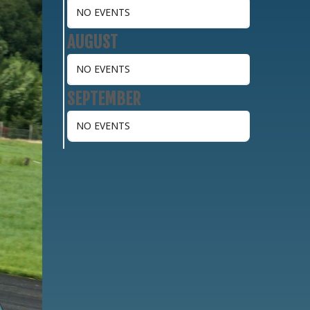
NO EVENTS
AUGUST
NO EVENTS
SEPTEMBER
NO EVENTS