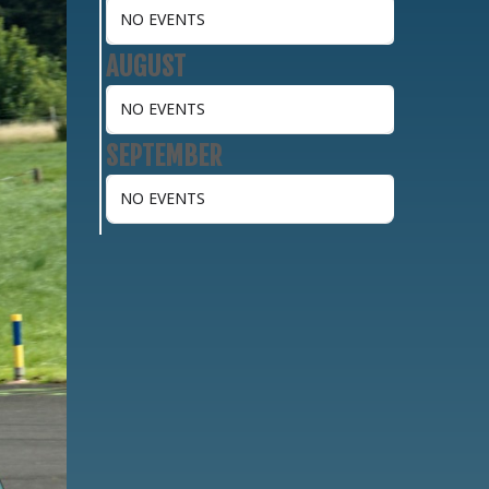
NO EVENTS
AUGUST
NO EVENTS
SEPTEMBER
NO EVENTS