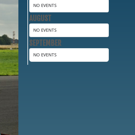
NO EVENTS
AUGUST
NO EVENTS
SEPTEMBER
NO EVENTS