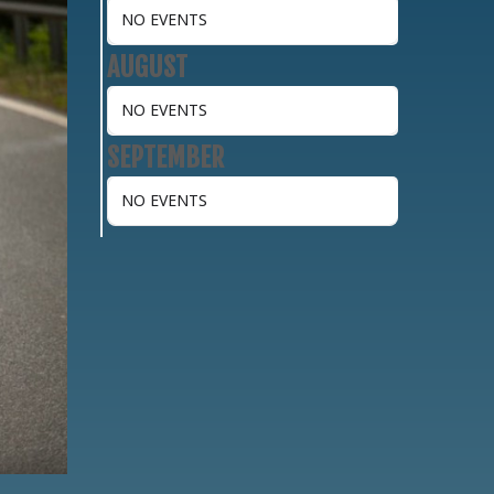
NO EVENTS
AUGUST
NO EVENTS
SEPTEMBER
NO EVENTS