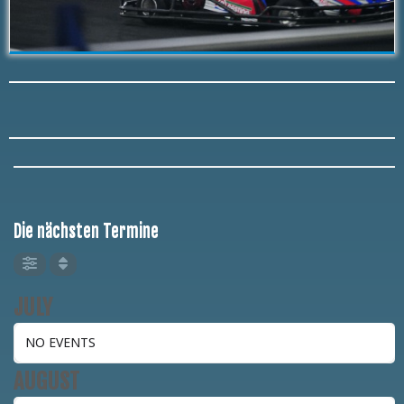
Die nächsten Termine
JULY
NO EVENTS
AUGUST