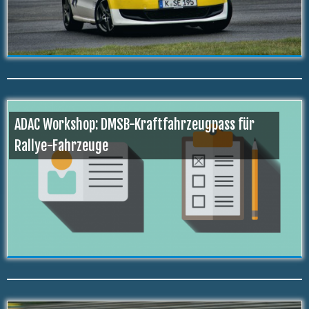
ADAC Workshop: DMSB-Kraftfahrzeugpass für
Rallye-Fahrzeuge