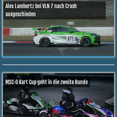
Alex Lambertz bei VLN 7 nach Crash
ausgeschieden
MSC-O Kart Cup geht in die zweite Runde