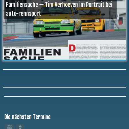
Familiensache — Tim Verhoeven im Portrait bei
auto-rennsport
Die nächsten Termine