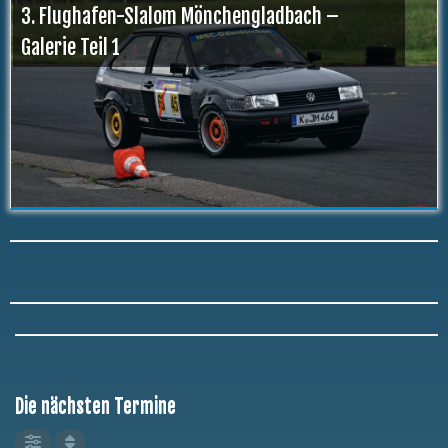
3. Flughafen-Slalom Mönchengladbach –
Galerie Teil 1
Die nächsten Termine