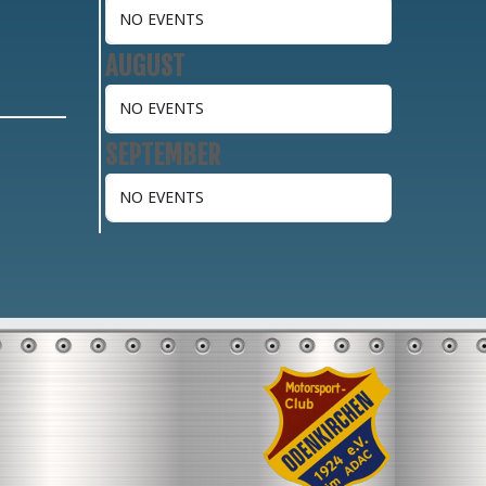
NO EVENTS
AUGUST
NO EVENTS
SEPTEMBER
NO EVENTS